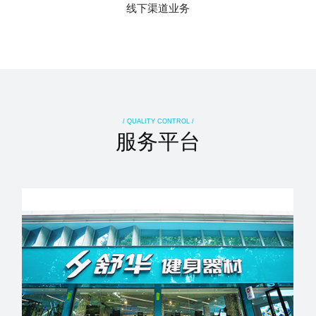
线下渠道业务
/ QUALITY CONTROL /
服务平台