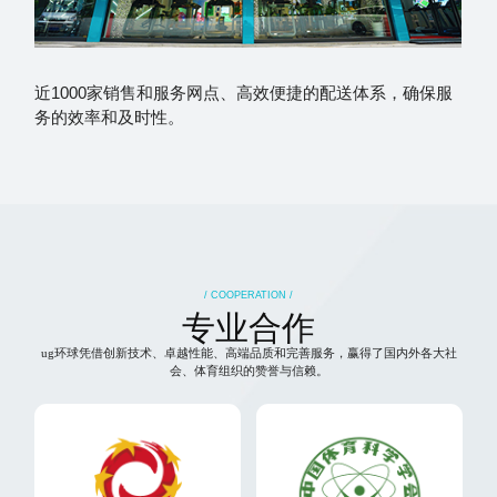
高
近1000家销售和服务网点、高效便捷的配送体系，确保服
务的效率和及时性。
/ COOPERATION /
专业合作
ug环球凭借创新技术、卓越性能、高端品质和完善服务，赢得了国内外各大社
会、体育组织的赞誉与信赖。