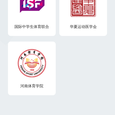
国际中学生体育联合
华夏运动医学会
河南体育学院