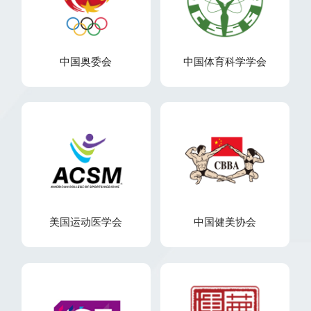
中国奥委会
中国体育科学学会
美国运动医学会
中国健美协会