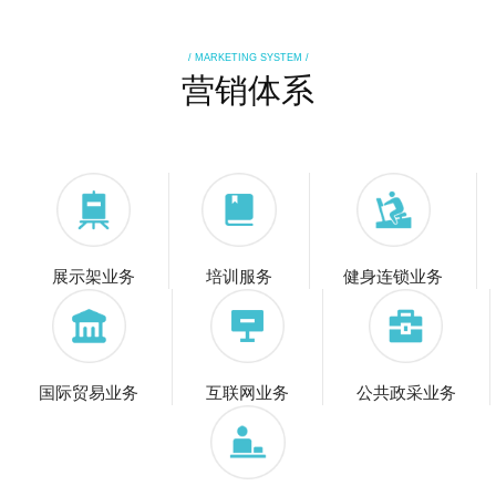
/ MARKETING SYSTEM /
营销体系
展示架业务
培训服务
健身连锁业务
国际贸易业务
互联网业务
公共政采业务