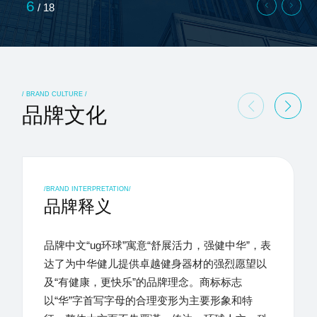
6
/
18
/ BRAND CULTURE /
品牌文化
/BRAND INTERPRETATION/
品牌释义
品牌中文“ug环球”寓意“舒展活力，强健中华”，表
达了为中华健儿提供卓越健身器材的强烈愿望以
及“有健康，更快乐”的品牌理念。商标标志
以“华”字首写字母的合理变形为主要形象和特