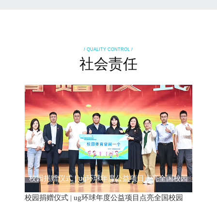
/ QUALITY CONTROL /
社会责任
校园捐赠仪式 | ug环球年度公益项目点亮全国校园
校园捐赠仪式 | ug环球年度公益项目点亮全国校园