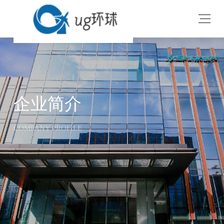
企业简介
COMPANY PROFILE